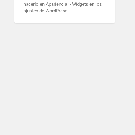
hacerlo en Apariencia > Widgets en los
ajustes de WordPress.