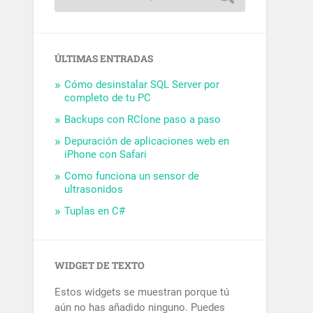
ÚLTIMAS ENTRADAS
Cómo desinstalar SQL Server por
completo de tu PC
Backups con RClone paso a paso
Depuración de aplicaciones web en
iPhone con Safari
Como funciona un sensor de
ultrasonidos
Tuplas en C#
WIDGET DE TEXTO
Estos widgets se muestran porque tú
aún no has añadido ninguno. Puedes