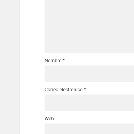
Nombre
*
Correo electrónico
*
Web