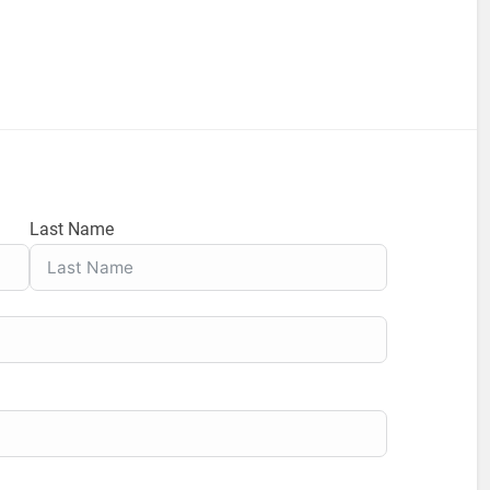
Last Name