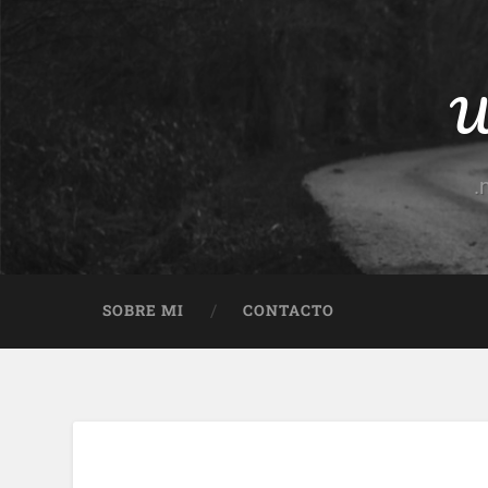
Un
.
SOBRE MI
CONTACTO