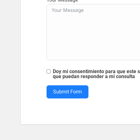
Doy mi consentimiento para que este 
que puedan responder a mi consulta
Submit Form