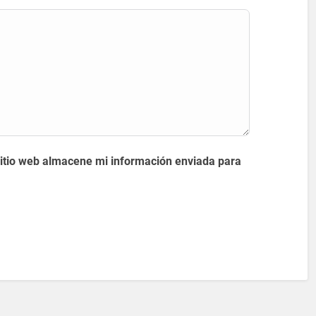
sitio web almacene mi información enviada para