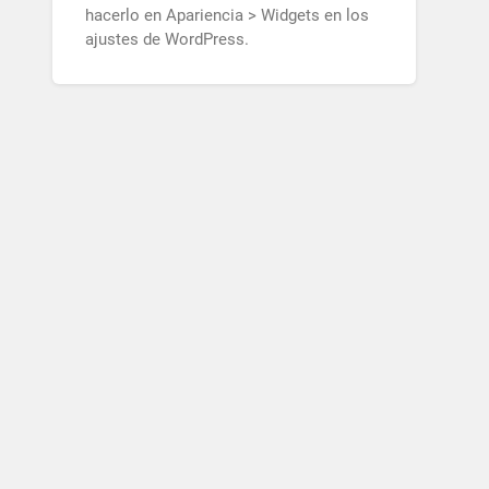
hacerlo en Apariencia > Widgets en los
ajustes de WordPress.