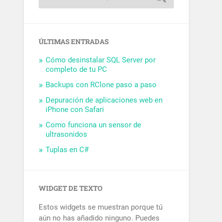
ÚLTIMAS ENTRADAS
Cómo desinstalar SQL Server por
completo de tu PC
Backups con RClone paso a paso
Depuración de aplicaciones web en
iPhone con Safari
Como funciona un sensor de
ultrasonidos
Tuplas en C#
WIDGET DE TEXTO
Estos widgets se muestran porque tú
aún no has añadido ninguno. Puedes