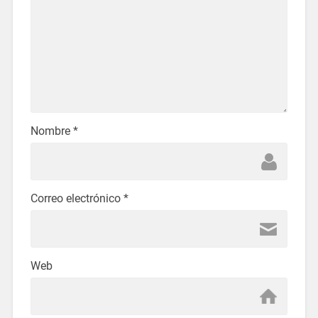
Nombre
*
Correo electrónico
*
Web