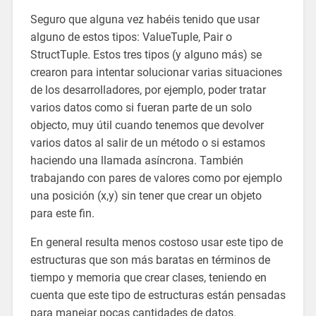
Seguro que alguna vez habéis tenido que usar
alguno de estos tipos: ValueTuple, Pair o
StructTuple. Estos tres tipos (y alguno más) se
crearon para intentar solucionar varias situaciones
de los desarrolladores, por ejemplo, poder tratar
varios datos como si fueran parte de un solo
objecto, muy útil cuando tenemos que devolver
varios datos al salir de un método o si estamos
haciendo una llamada asíncrona. También
trabajando con pares de valores como por ejemplo
una posición (x,y) sin tener que crear un objeto
para este fin.
En general resulta menos costoso usar este tipo de
estructuras que son más baratas en términos de
tiempo y memoria que crear clases, teniendo en
cuenta que este tipo de estructuras están pensadas
para manejar pocas cantidades de datos.