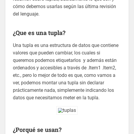
cómo debemos usarlas según las última revisión
del lenguaje.
¿Que es una tupla?
Una tupla es una estructura de datos que contiene
valores que pueden cambiar, los cuales si
queremos podemos etiquetarlos y además están
ordenados y accesibles a través de .Item1 .Item2,
etc., pero lo mejor de todo es que, como vamos a
ver, podemos montar una tupla sin declarar
prácticamente nada, simplemente indicando los
datos que necesitamos meter en la tupla.
¿Porqué se usan?