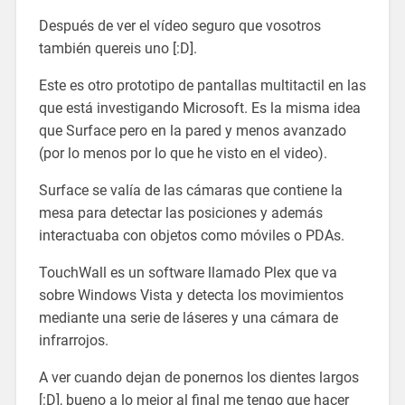
Después de ver el vídeo seguro que vosotros
también quereis uno [:D].
Este es otro prototipo de pantallas multitactil en las
que está investigando Microsoft. Es la misma idea
que Surface pero en la pared y menos avanzado
(por lo menos por lo que he visto en el video).
Surface se valía de las cámaras que contiene la
mesa para detectar las posiciones y además
interactuaba con objetos como móviles o PDAs.
TouchWall es un software llamado Plex que va
sobre Windows Vista y detecta los movimientos
mediante una serie de láseres y una cámara de
infrarrojos.
A ver cuando dejan de ponernos los dientes largos
[:D], bueno a lo mejor al final me tengo que hacer