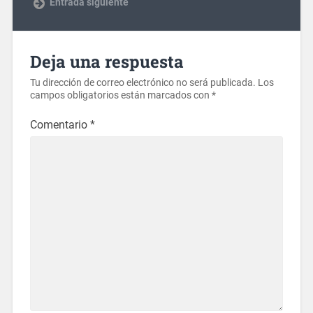
Entrada siguiente
Deja una respuesta
Tu dirección de correo electrónico no será publicada.
Los
campos obligatorios están marcados con
*
Comentario
*