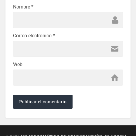
Nombre
*
Correo electrónico
*
Web