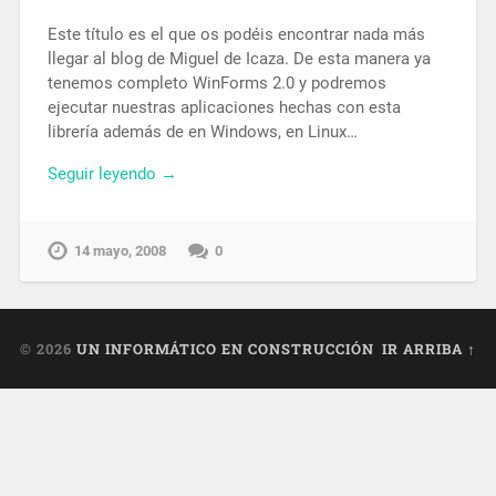
Este título es el que os podéis encontrar nada más
llegar al blog de Miguel de Icaza. De esta manera ya
tenemos completo WinForms 2.0 y podremos
ejecutar nuestras aplicaciones hechas con esta
librería además de en Windows, en Linux…
Seguir leyendo →
14 mayo, 2008
0
© 2026
UN INFORMÁTICO EN CONSTRUCCIÓN
IR ARRIBA ↑