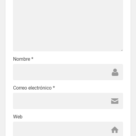
Nombre
*
Correo electrónico
*
Web