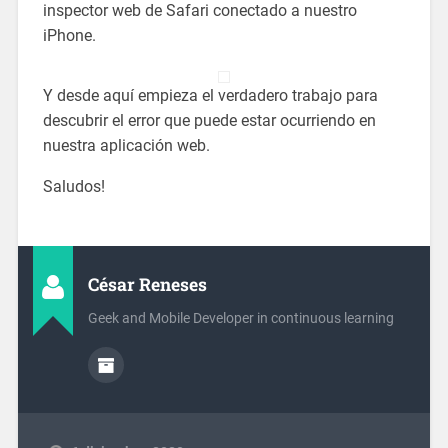
inspector web de Safari conectado a nuestro
iPhone.
Y desde aquí empieza el verdadero trabajo para
descubrir el error que puede estar ocurriendo en
nuestra aplicación web.
Saludos!
César Reneses
Geek and Mobile Developer in continuous learning