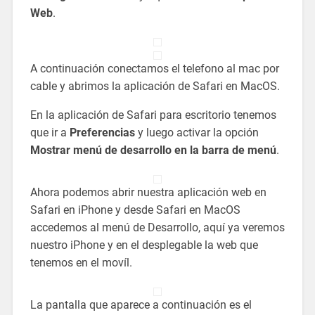
Web
.
A continuación conectamos el telefono al mac por
cable y abrimos la aplicación de Safari en MacOS.
En la aplicación de Safari para escritorio tenemos
que ir a
Preferencias
y luego activar la opción
Mostrar menú de desarrollo en la barra de menú
.
Ahora podemos abrir nuestra aplicación web en
Safari en iPhone y desde Safari en MacOS
accedemos al menú de Desarrollo, aquí ya veremos
nuestro iPhone y en el desplegable la web que
tenemos en el movíl.
La pantalla que aparece a continuación es el