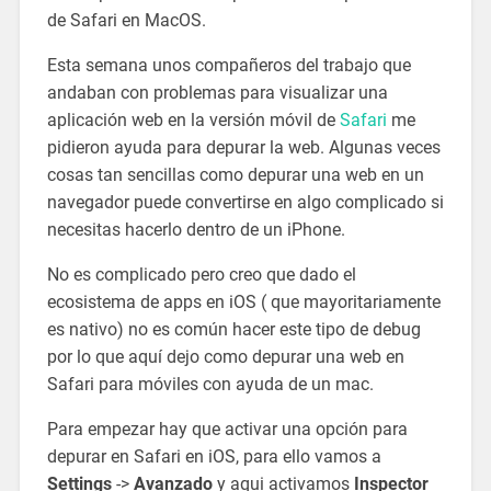
de Safari en MacOS.
Esta semana unos compañeros del trabajo que
andaban con problemas para visualizar una
aplicación web en la versión móvil de
Safari
me
pidieron ayuda para depurar la web. Algunas veces
cosas tan sencillas como depurar una web en un
navegador puede convertirse en algo complicado si
necesitas hacerlo dentro de un iPhone.
No es complicado pero creo que dado el
ecosistema de apps en iOS ( que mayoritariamente
es nativo) no es común hacer este tipo de debug
por lo que aquí dejo como depurar una web en
Safari para móviles con ayuda de un mac.
Para empezar hay que activar una opción para
depurar en Safari en iOS, para ello vamos a
Settings
->
Avanzado
y aqui activamos
Inspector