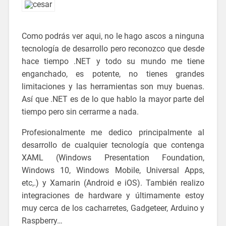
Como podrás ver aqui, no le hago ascos a ninguna
tecnología de desarrollo pero reconozco que desde
hace tiempo .NET y todo su mundo me tiene
enganchado, es potente, no tienes grandes
limitaciones y las herramientas son muy buenas.
Así que .NET es de lo que hablo la mayor parte del
tiempo pero sin cerrarme a nada.
Profesionalmente me dedico principalmente al
desarrollo de cualquier tecnología que contenga
XAML (Windows Presentation Foundation,
Windows 10, Windows Mobile, Universal Apps,
etc,.) y Xamarin (Android e iOS). También realizo
integraciones de hardware y últimamente estoy
muy cerca de los cacharretes, Gadgeteer, Arduino y
Raspberry…