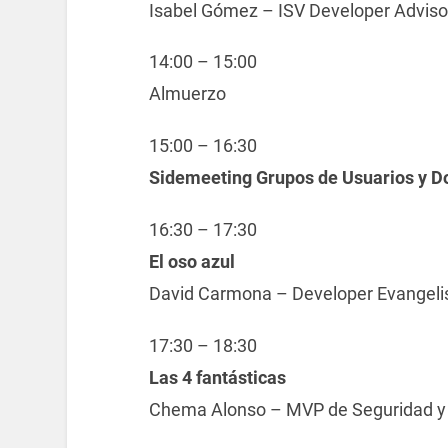
Isabel Gómez – ISV Developer Adviso
14:00 – 15:00
Almuerzo
15:00 – 16:30
Sidemeeting Grupos de Usuarios y D
16:30 – 17:30
El oso azul
David Carmona – Developer Evangeli
17:30 – 18:30
Las 4 fantásticas
Chema Alonso – MVP de Seguridad y 