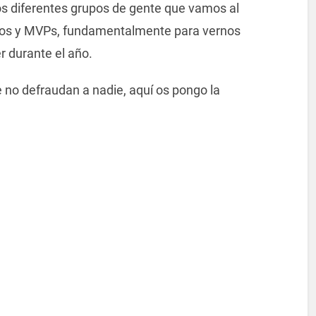
os diferentes grupos de gente que vamos al
rios y MVPs, fundamentalmente para vernos
er durante el año.
no defraudan a nadie, aquí os pongo la