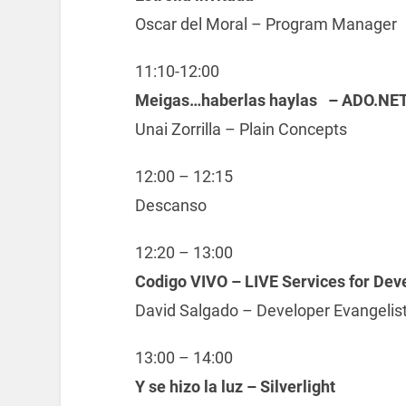
Oscar del Moral – Program Manager
11:10-12:00
Meigas…haberlas haylas – ADO.NET
Unai Zorrilla – Plain Concepts
12:00 – 12:15
Descanso
12:20 – 13:00
Codigo VIVO – LIVE Services for Dev
David Salgado – Developer Evangelis
13:00 – 14:00
Y se hizo la luz – Silverlight