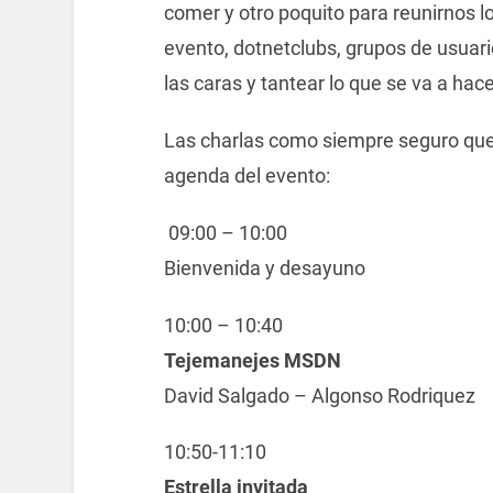
comer y otro poquito para reunirnos l
evento, dotnetclubs, grupos de usua
las caras y tantear lo que se va a hac
Las charlas como siempre seguro que 
agenda del evento:
09:00 – 10:00
Bienvenida y desayuno
10:00 – 10:40
Tejemanejes MSDN
David Salgado – Algonso Rodriquez
10:50-11:10
Estrella invitada