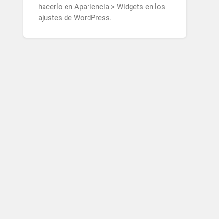
hacerlo en Apariencia > Widgets en los
ajustes de WordPress.