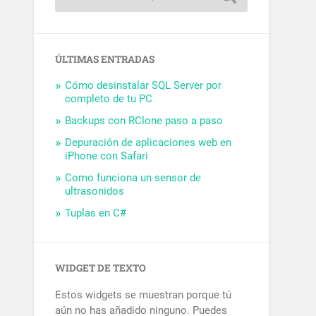
ÚLTIMAS ENTRADAS
Cómo desinstalar SQL Server por
completo de tu PC
Backups con RClone paso a paso
Depuración de aplicaciones web en
iPhone con Safari
Como funciona un sensor de
ultrasonidos
Tuplas en C#
WIDGET DE TEXTO
Estos widgets se muestran porque tú
aún no has añadido ninguno. Puedes