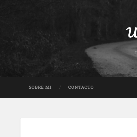
Un
.
SOBRE MI
CONTACTO