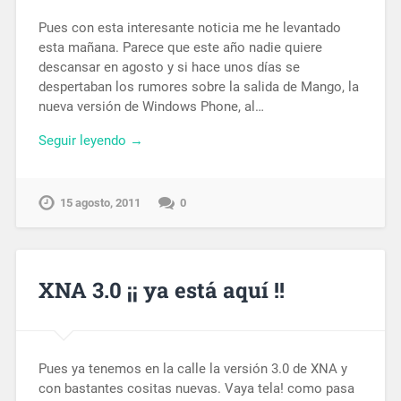
Pues con esta interesante noticia me he levantado
esta mañana. Parece que este año nadie quiere
descansar en agosto y si hace unos días se
despertaban los rumores sobre la salida de Mango, la
nueva versión de Windows Phone, al…
Seguir leyendo →
15 agosto, 2011
0
XNA 3.0 ¡¡ ya está aquí !!
Pues ya tenemos en la calle la versión 3.0 de XNA y
con bastantes cositas nuevas. Vaya tela! como pasa