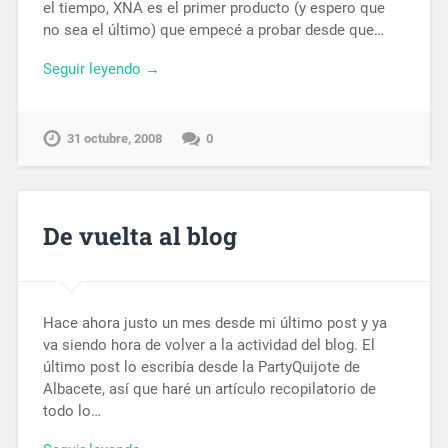
el tiempo, XNA es el primer producto (y espero que
no sea el último) que empecé a probar desde que…
Seguir leyendo →
31 octubre, 2008
0
De vuelta al blog
Hace ahora justo un mes desde mi último post y ya
va siendo hora de volver a la actividad del blog. El
último post lo escribía desde la PartyQuijote de
Albacete, así que haré un artículo recopilatorio de
todo lo…