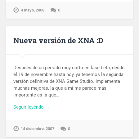
4 mayo, 2008
0
Nueva versión de XNA :D
Después de un periodo muy corto en fase beta, desde
el 19 de noviembre hasta hoy, ya tenemos la segunda
versión definitiva de XNA Game Studio. Implementa
muchas mejoras, la que a mí me parece más
importante es la que…
Seguir leyendo →
14 diciembre, 2007
0