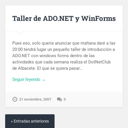
Taller de ADO.NET y WinForms
Pues eso, solo quería anunciar que mañana daré a las
20:00 tendrá lugar un pequeño taller de introducción a
ADO.NET con windows forms dentro de las
actividades que cada semana realiza el DotNetClub
de Albacete. El que se quiera pasar…
Seguir leyendo →
21 noviembre, 2007
0
« Entradas anteriores