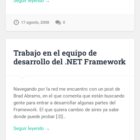
Seguir leyendo →
17 agosto, 2008
0
Trabajo en el equipo de
desarrollo del .NET Framework
Navegando por la red me encuentro con un post de
Brad Abrams, en el que comenta que están buscando
gente para entrar a desarrollar algunas partes del
Framework. El que quiera cambio de aires ya sabe
donde puede probar [:D]…
Seguir leyendo →