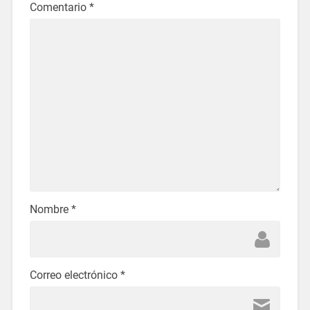
Comentario
*
Nombre
*
Correo electrónico
*