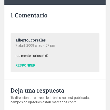
1 Comentario
alberto_corrales
7 abril, 2008 a las 4:57 pm
realmente curioso! xD
RESPONDER
Deja una respuesta
Tu dirección de correo electrónico no será publicada.
Los
campos obligatorios están marcados con
*