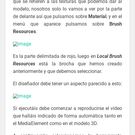
que se refieren a las texturas que podemos dar al
modelo, nosotros solo lo vamos a ver por la parte
de delante así que pulsamos sobre
Material
, y en el
menú que aparece pulsamos sobre
Brush
Resources
.
Es la parte delimitada de rojo, luego en
Local Brush
Resources
está la brocha que hemos creado
anteriormente y que debemos seleccionar.
El diseñador debe tener un aspecto parecido a esto:
Si ejecutáis debe comenzar a reproducirse el vídeo
que halláis indicado de forma automática tanto en
el MediaElement como en el modelo 3D.