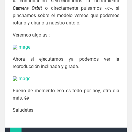
A continuación seleccionamos la herramienta
Camera Orbit
o directamente pulsamos «c», si
pinchamos sobre el modelo vemos que podemos
rotarlo y girarlo a nuestro antojo.
Veremos algo así:
Ahora si ejecutamos ya podemos ver la
reproducción inclinada y girada.
Bueno de momento eso es todo por hoy, otro día
más. 😀
Saludetes