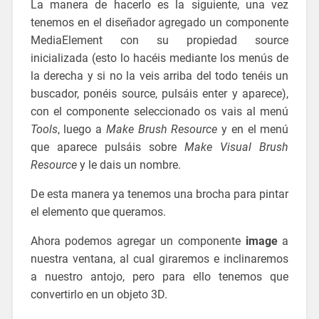
La manera de hacerlo es la siguiente, una vez
tenemos en el diseñador agregado un componente
MediaElement con su propiedad source
inicializada (esto lo hacéis mediante los menús de
la derecha y si no la veis arriba del todo tenéis un
buscador, ponéis source, pulsáis enter y aparece),
con el componente seleccionado os vais al menú
Tools
, luego a
Make Brush Resource
y en el menú
que aparece pulsáis sobre
Make Visual Brush
Resource
y le dais un nombre.
De esta manera ya tenemos una brocha para pintar
el elemento que queramos.
Ahora podemos agregar un componente
image
a
nuestra ventana, al cual giraremos e inclinaremos
a nuestro antojo, pero para ello tenemos que
convertirlo en un objeto 3D.