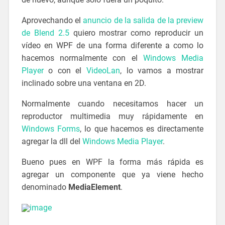
Aprovechando el
anuncio de la salida de la preview
de Blend 2.5
quiero mostrar como reproducir un
vídeo en WPF de una forma diferente a como lo
hacemos normalmente con el
Windows Media
Player
o con el
VideoLan
, lo vamos a mostrar
inclinado sobre una ventana en 2D.
Normalmente cuando necesitamos hacer un
reproductor multimedia muy rápidamente en
Windows Forms
, lo que hacemos es directamente
agregar la dll del
Windows Media Player
.
Bueno pues en WPF la forma más rápida es
agregar un componente que ya viene hecho
denominado
MediaElement
.