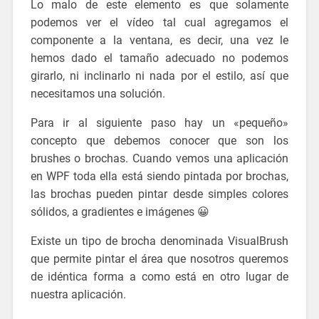
Lo malo de este elemento es que solamente
podemos ver el vídeo tal cual agregamos el
componente a la ventana, es decir, una vez le
hemos dado el tamaño adecuado no podemos
girarlo, ni inclinarlo ni nada por el estilo, así que
necesitamos una solución.
Para ir al siguiente paso hay un «pequeño»
concepto que debemos conocer que son los
brushes o brochas. Cuando vemos una aplicación
en WPF toda ella está siendo pintada por brochas,
las brochas pueden pintar desde simples colores
sólidos, a gradientes e imágenes 😀
Existe un tipo de brocha denominada VisualBrush
que permite pintar el área que nosotros queremos
de idéntica forma a como está en otro lugar de
nuestra aplicación.