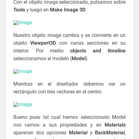
Con el objeto image seleccionado, pulsamos sobre
Tools
y luego en
Make Image 3D
Nuestro objeto image cambia y se convierte en un
objeto
Viewport3D
con varias secciones en su
interior. Por medio
objects and timeline
seleccionamos el modelo (
Model
).
Mientras en el diseñador debemos ver un
rectángulo con tres vectores en el centro.
Bueno pues tal cual hemos seleccionado Model
nos vamos a sus propiedades y en
Materials
aparecen dos opciones
Material
y
BackMaterial
,