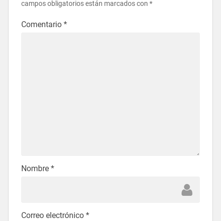
campos obligatorios están marcados con
*
Comentario
*
Nombre
*
Correo electrónico
*