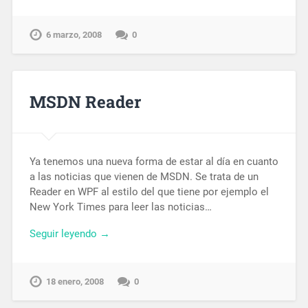
6 marzo, 2008
0
MSDN Reader
Ya tenemos una nueva forma de estar al día en cuanto
a las noticias que vienen de MSDN. Se trata de un
Reader en WPF al estilo del que tiene por ejemplo el
New York Times para leer las noticias…
Seguir leyendo →
18 enero, 2008
0