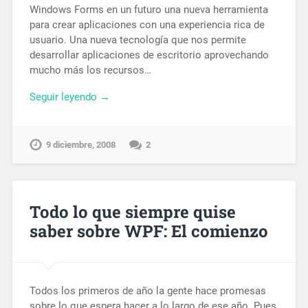
Windows Forms en un futuro una nueva herramienta
para crear aplicaciones con una experiencia rica de
usuario. Una nueva tecnología que nos permite
desarrollar aplicaciones de escritorio aprovechando
mucho más los recursos…
Seguir leyendo →
9 diciembre, 2008
2
Todo lo que siempre quise
saber sobre WPF: El comienzo
Todos los primeros de año la gente hace promesas
sobre lo que espera hacer a lo largo de ese año. Pues