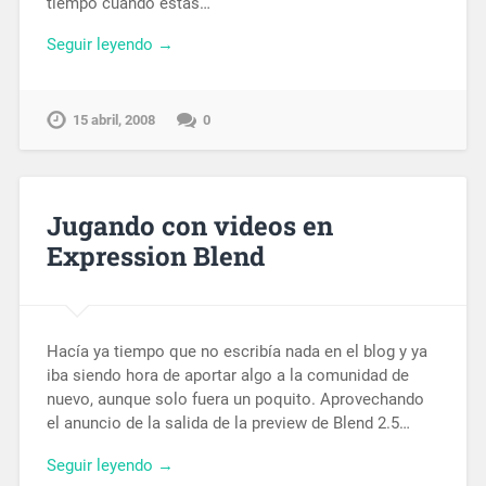
tiempo cuando estas…
Seguir leyendo →
15 abril, 2008
0
Jugando con videos en
Expression Blend
Hacía ya tiempo que no escribía nada en el blog y ya
iba siendo hora de aportar algo a la comunidad de
nuevo, aunque solo fuera un poquito. Aprovechando
el anuncio de la salida de la preview de Blend 2.5…
Seguir leyendo →