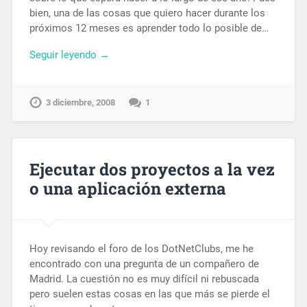
bien, una de las cosas que quiero hacer durante los
próximos 12 meses es aprender todo lo posible de…
Seguir leyendo →
3 diciembre, 2008
1
Ejecutar dos proyectos a la vez
o una aplicación externa
Hoy revisando el foro de los DotNetClubs, me he
encontrado con una pregunta de un compañero de
Madrid. La cuestión no es muy difícil ni rebuscada
pero suelen estas cosas en las que más se pierde el