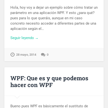
Hola, hoy voy a dejar un ejemplo sobre cómo tratar un
parámetro en una aplicación WPF. Y esto ¿para qué?
pues para lo que queráis, aunque en mi caso
concreto necesito acceder a diferentes partes de una
aplicación según el…
Seguir leyendo →
28 mayo, 2014
0
WPF: Que es y que podemos
hacer con WPF
Bueno pues WPF es básicamente el sustituto de