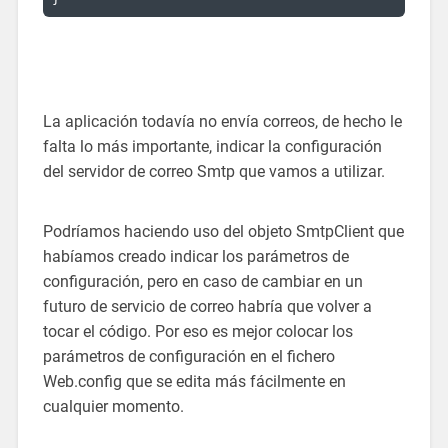
La aplicación todavía no envía correos, de hecho le
falta lo más importante, indicar la configuración
del servidor de correo Smtp que vamos a utilizar.
Podríamos haciendo uso del objeto SmtpClient que
habíamos creado indicar los parámetros de
configuración, pero en caso de cambiar en un
futuro de servicio de correo habría que volver a
tocar el código. Por eso es mejor colocar los
parámetros de configuración en el fichero
Web.config que se edita más fácilmente en
cualquier momento.