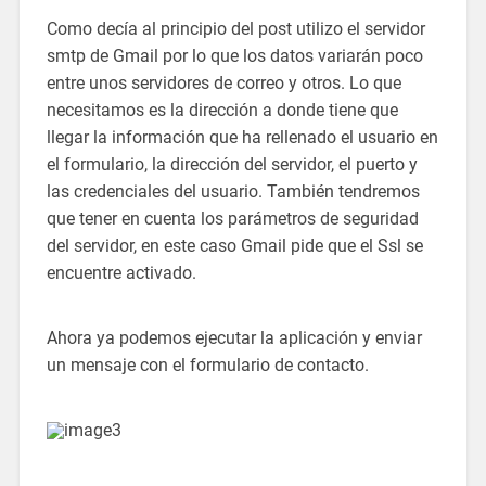
Como decía al principio del post utilizo el servidor
smtp de Gmail por lo que los datos variarán poco
entre unos servidores de correo y otros. Lo que
necesitamos es la dirección a donde tiene que
llegar la información que ha rellenado el usuario en
el formulario, la dirección del servidor, el puerto y
las credenciales del usuario. También tendremos
que tener en cuenta los parámetros de seguridad
del servidor, en este caso Gmail pide que el Ssl se
encuentre activado.
Ahora ya podemos ejecutar la aplicación y enviar
un mensaje con el formulario de contacto.