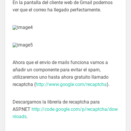
En la pantalla del cliente web de Gmail podemos
ver que el correo ha llegado perfectamente.
Ahora que el envío de mails funciona vamos a
añadir un componente para evitar el spam,
utilizaremos uno hasta ahora gratuito llamado
recaptcha (
http://www.google.com/recaptcha
).
Descargamos la librería de recaptcha para
ASP.NET
http://code.google.com/p/recaptcha/dow
nloads
.