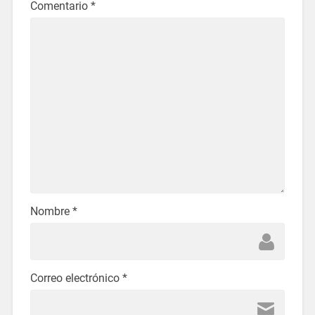
Comentario
*
Nombre
*
Correo electrónico
*