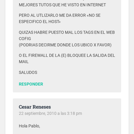
MEJORES TUTOS QUE HE VISTO EN INTERNET
PERO AL UTLIZARLO ME DA ERROR «NO SE
ESPECIFICO EL HOST»
QUIZAS HABRE PUESTO MAL LOS TAGS EN EL WEB
COFIG
(PODRIAS DECIRME DONDE LOS UBICO X FAVOR)
O EL FIREWALL DE LA (E) BLOQUEE LA SALIDA DEL
MAIL
SALUDOS
RESPONDER
Cesar Reneses
22 septiembre, 2010 a las 3:18 pm
Hola Pablo,