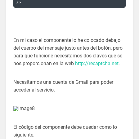
/>
En mi caso el componente lo he colocado debajo
del cuerpo del mensaje justo antes del botón, pero
para que funcione necesitamos dos claves que se
nos proporcionan en la web
http://recaptcha.net
.
Necesitamos una cuenta de Gmail para poder
acceder al servicio.
El código del componente debe quedar como lo
siguiente: