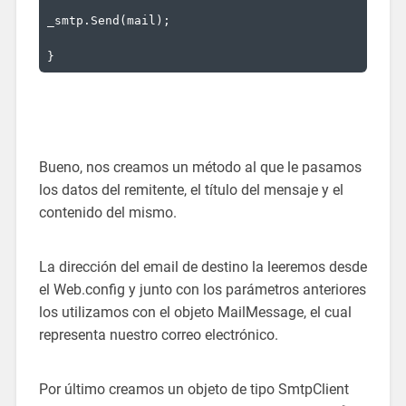
_smtp.Send(mail);
}
Bueno, nos creamos un método al que le pasamos
los datos del remitente, el título del mensaje y el
contenido del mismo.
La dirección del email de destino la leeremos desde
el Web.config y junto con los parámetros anteriores
los utilizamos con el objeto MailMessage, el cual
representa nuestro correo electrónico.
Por último creamos un objeto de tipo SmtpClient