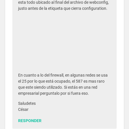
esta todo ubicado al final del archivo de webconfig,
justo antes de la etiqueta que cierra configuration.
En cuanto a lo del firewall, en algunas redes se usa
el 25 por lo que está ocupado, el 587 es mas raro
que este siendo utilizado. Si estás en una red
empresarial perguntalo por si fuera eso.
Saludetes
César
RESPONDER