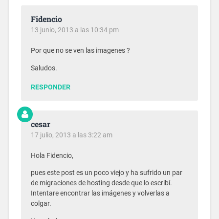
Fidencio
13 junio, 2013 a las 10:34 pm
Por que no se ven las imagenes ?
Saludos.
RESPONDER
cesar
17 julio, 2013 a las 3:22 am
Hola Fidencio,
pues este post es un poco viejo y ha sufrido un par
de migraciones de hosting desde que lo escribí.
Intentare encontrar las imágenes y volverlas a
colgar.