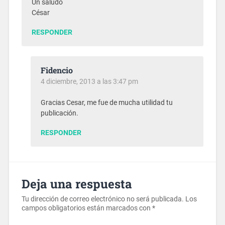
Un saludo
César
RESPONDER
Fidencio
4 diciembre, 2013 a las 3:47 pm
Gracias Cesar, me fue de mucha utilidad tu
publicación.
RESPONDER
Deja una respuesta
Tu dirección de correo electrónico no será publicada.
Los
campos obligatorios están marcados con
*