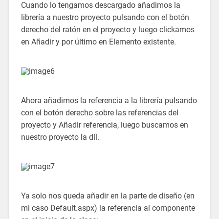
Cuando lo tengamos descargado añadimos la
librería a nuestro proyecto pulsando con el botón
derecho del ratón en el proyecto y luego clickamos
en Añadir y por último en Elemento existente.
Ahora añadimos la referencia a la librería pulsando
con el botón derecho sobre las referencias del
proyecto y Añadir referencia, luego buscamos en
nuestro proyecto la dll.
Ya solo nos queda añadir en la parte de diseño (en
mi caso Default.aspx) la referencia al componente