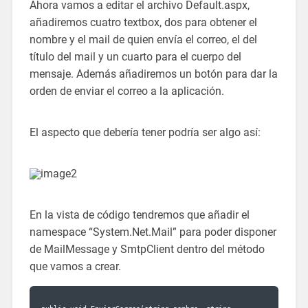
Ahora vamos a editar el archivo Default.aspx,
añadiremos cuatro textbox, dos para obtener el
nombre y el mail de quien envía el correo, el del
título del mail y un cuarto para el cuerpo del
mensaje. Además añadiremos un botón para dar la
orden de enviar el correo a la aplicación.
El aspecto que debería tener podría ser algo así:
En la vista de código tendremos que añadir el
namespace “System.Net.Mail” para poder disponer
de MailMessage y SmtpClient dentro del método
que vamos a crear.