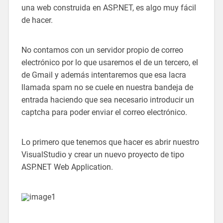
una web construida en ASP.NET, es algo muy fácil
de hacer.
No contamos con un servidor propio de correo
electrónico por lo que usaremos el de un tercero, el
de Gmail y además intentaremos que esa lacra
llamada spam no se cuele en nuestra bandeja de
entrada haciendo que sea necesario introducir un
captcha para poder enviar el correo electrónico.
Lo primero que tenemos que hacer es abrir nuestro
VisualStudio y crear un nuevo proyecto de tipo
ASP.NET Web Application.