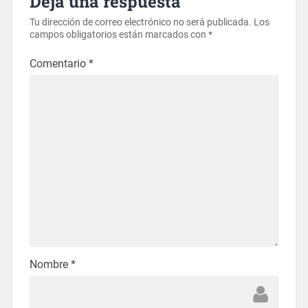
Deja una respuesta
Tu dirección de correo electrónico no será publicada.
Los
campos obligatorios están marcados con
*
Comentario
*
Nombre
*