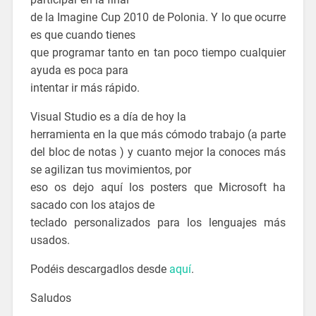
de la Imagine Cup 2010 de Polonia. Y lo que ocurre
es que cuando tienes
que programar tanto en tan poco tiempo cualquier
ayuda es poca para
intentar ir más rápido.
Visual Studio es a día de hoy la
herramienta en la que más cómodo trabajo (a parte
del bloc de notas
) y cuanto mejor la conoces más
se agilizan tus movimientos, por
eso os dejo aquí los posters que Microsoft ha
sacado con los atajos de
teclado personalizados para los lenguajes más
usados.
Podéis descargadlos desde
aquí
.
Saludos