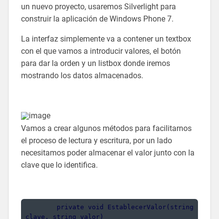
un nuevo proyecto, usaremos Silverlight para
construir la aplicación de Windows Phone 7.
La interfaz simplemente va a contener un textbox
con el que vamos a introducir valores, el botón
para dar la orden y un listbox donde iremos
mostrando los datos almacenados.
Vamos a crear algunos métodos para facilitarnos
el proceso de lectura y escritura, por un lado
necesitamos poder almacenar el valor junto con la
clave que lo identifica.
        private void EstablecerValor(string 
clave, string valor)