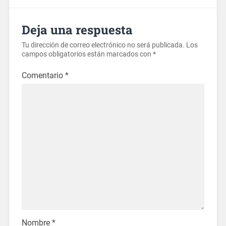
Deja una respuesta
Tu dirección de correo electrónico no será publicada.
Los
campos obligatorios están marcados con
*
Comentario
*
Nombre
*