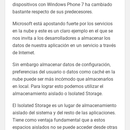
dispositivos con Windows Phone 7 ha cambiado
bastante respecto de sus predecesores.
Microsoft está apostando fuerte por los servicios
en la nube y este es un claro ejemplo en el que se
nos invita a los desarrolladores a almacenar los
datos de nuestra aplicación en un servicio a través
de Internet.
Sin embargo almacenar datos de configuración,
preferencias del usuario o datos como caché en la
nube puede ser más incómodo que almacenarlos
en local. Para lograr esto podemos utilizar el
almacenamiento aislado o Isolated Storage.
El Isolated Storage es un lugar de almacenamiento
aislado del sistema y del resto de las aplicaciones.
Tiene como ventaja fundamental que a estos
espacios aislados no se puede acceder desde otras