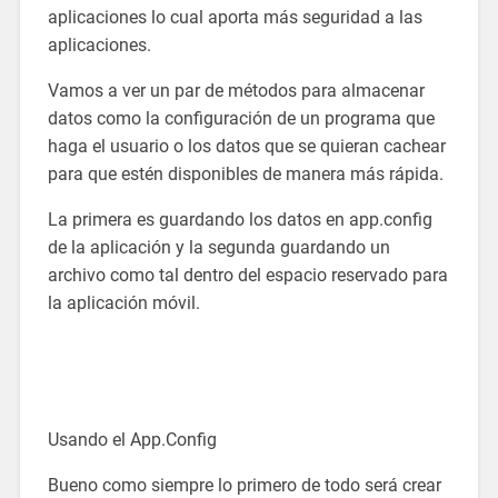
aplicaciones lo cual aporta más seguridad a las
aplicaciones.
Vamos a ver un par de métodos para almacenar
datos como la configuración de un programa que
haga el usuario o los datos que se quieran cachear
para que estén disponibles de manera más rápida.
La primera es guardando los datos en app.config
de la aplicación y la segunda guardando un
archivo como tal dentro del espacio reservado para
la aplicación móvil.
Usando el App.Config
Bueno como siempre lo primero de todo será crear