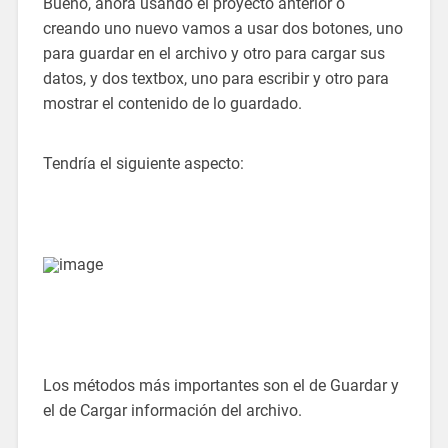
Bueno, ahora usando el proyecto anterior o
creando uno nuevo vamos a usar dos botones, uno
para guardar en el archivo y otro para cargar sus
datos, y dos textbox, uno para escribir y otro para
mostrar el contenido de lo guardado.
Tendría el siguiente aspecto:
Los métodos más importantes son el de Guardar y
el de Cargar información del archivo.