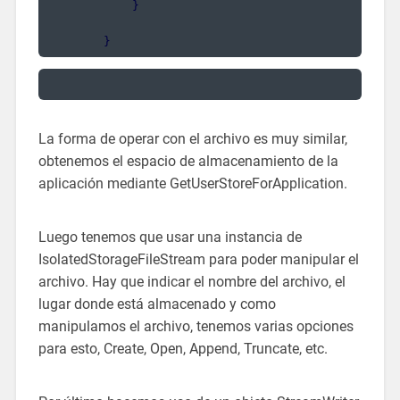
            }
        }
La forma de operar con el archivo es muy similar,
obtenemos el espacio de almacenamiento de la
aplicación mediante GetUserStoreForApplication.
Luego tenemos que usar una instancia de
IsolatedStorageFileStream para poder manipular el
archivo. Hay que indicar el nombre del archivo, el
lugar donde está almacenado y como
manipulamos el archivo, tenemos varias opciones
para esto, Create, Open, Append, Truncate, etc.