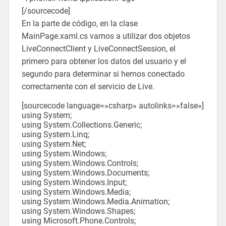
[/sourcecode]
En la parte de código, en la clase
MainPage.xaml.cs vamos a utilizar dos objetos
LiveConnectClient y LiveConnectSession, el
primero para obtener los datos del usuario y el
segundo para determinar si hemos conectado
correctamente con el servicio de Live.
[sourcecode language=»csharp» autolinks=»false»]
using System;
using System.Collections.Generic;
using System.Linq;
using System.Net;
using System.Windows;
using System.Windows.Controls;
using System.Windows.Documents;
using System.Windows.Input;
using System.Windows.Media;
using System.Windows.Media.Animation;
using System.Windows.Shapes;
using Microsoft.Phone.Controls;