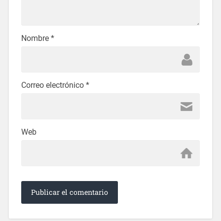
Nombre
*
Correo electrónico
*
Web