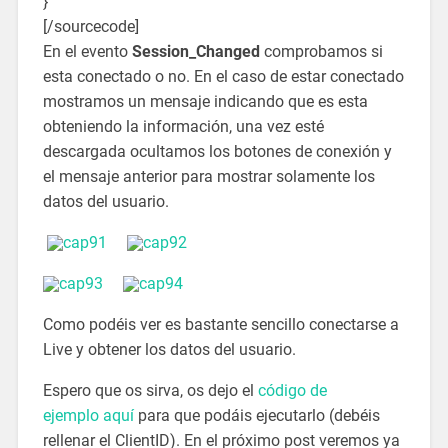
}
[/sourcecode]
En el evento
Session_Changed
comprobamos si
esta conectado o no. En el caso de estar conectado
mostramos un mensaje indicando que es esta
obteniendo la información, una vez esté
descargada ocultamos los botones de conexión y
el mensaje anterior para mostrar solamente los
datos del usuario.
Como podéis ver es bastante sencillo conectarse a
Live y obtener los datos del usuario.
Espero que os sirva, os dejo el
código de
ejemplo aquí
para que podáis ejecutarlo (debéis
rellenar el ClientID). En el próximo post veremos ya