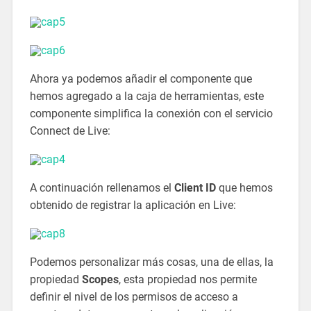
Ahora ya podemos añadir el componente que
hemos agregado a la caja de herramientas, este
componente simplifica la conexión con el servicio
Connect de Live:
A continuación rellenamos el
Client ID
que hemos
obtenido de registrar la aplicación en Live:
Podemos personalizar más cosas, una de ellas, la
propiedad
Scopes
, esta propiedad nos permite
definir el nivel de los permisos de acceso a