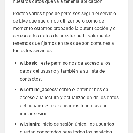
nuestros datos que va a tener la aplicación.
Existen varios tipos de permisos según el servicio
de Live que queramos utilizar pero como de
momento estamos probando la autenticación y el
acceso a los datos de nuestro perfil solamente
tenemos que fijarnos en tres que son comunes a
todos los servicios:
wl.basic
: este permiso nos da acceso a los
datos del usuario y también a su lista de
contactos.
wl.offline_access
: como el anterior nos da
acceso a la lectura y actualización de los datos
del usuario. Si no lo usamos tenemos que
iniciar sesión.
wl.signin
: inicio de sesión único, los usuarios
quedan conectados para todos los servicios.