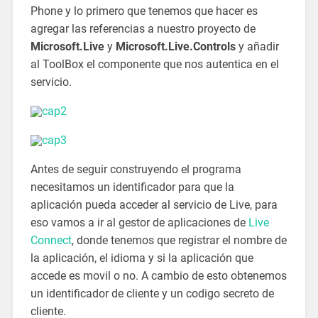
Phone y lo primero que tenemos que hacer es
agregar las referencias a nuestro proyecto de
Microsoft.Live
y
Microsoft.Live.Controls
y añadir
al ToolBox el componente que nos autentica en el
servicio.
Antes de seguir construyendo el programa
necesitamos un identificador para que la
aplicación pueda acceder al servicio de Live, para
eso vamos a ir al gestor de aplicaciones de
Live
Connect
, donde tenemos que registrar el nombre de
la aplicación, el idioma y si la aplicación que
accede es movil o no. A cambio de esto obtenemos
un identificador de cliente y un codigo secreto de
cliente.