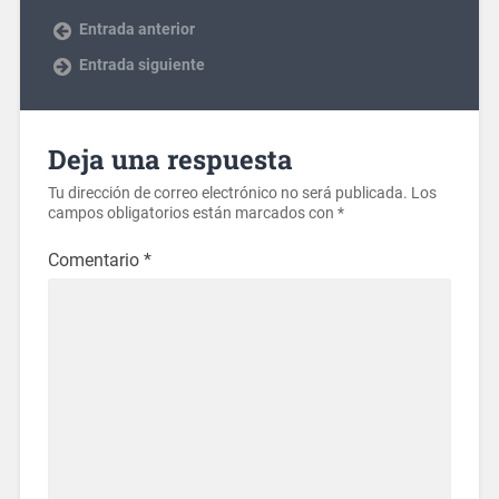
Entrada anterior
Entrada siguiente
Deja una respuesta
Tu dirección de correo electrónico no será publicada.
Los
campos obligatorios están marcados con
*
Comentario
*