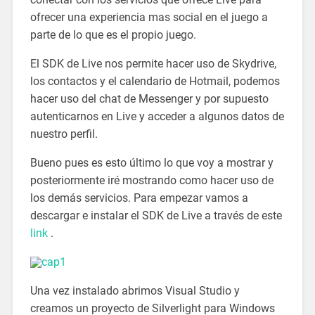
ofrecer una experiencia mas social en el juego a
parte de lo que es el propio juego.
El SDK de Live nos permite hacer uso de Skydrive,
los contactos y el calendario de Hotmail, podemos
hacer uso del chat de Messenger y por supuesto
autenticarnos en Live y acceder a algunos datos de
nuestro perfil.
Bueno pues es esto último lo que voy a mostrar y
posteriormente iré mostrando como hacer uso de
los demás servicios. Para empezar vamos a
descargar e instalar el SDK de Live a través de este
link
.
Una vez instalado abrimos Visual Studio y
creamos un proyecto de Silverlight para Windows