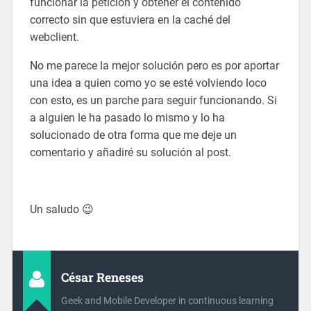
funcionar la petición y obtener el contenido
correcto sin que estuviera en la caché del
webclient.
No me parece la mejor solución pero es por aportar
una idea a quien como yo se esté volviendo loco
con esto, es un parche para seguir funcionando. Si
a alguien le ha pasado lo mismo y lo ha
solucionado de otra forma que me deje un
comentario y añadiré su solución al post.
Un saludo 😉
César Reneses
Geek and Mobile Developer in continuous learning