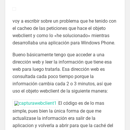
voy a escribir sobre un problema que he tenido con
el cacheo de las peticiones que hace el objeto
webclient y como lo «he solucionado» mientras
desarrollaba una aplicación para Windows Phone.
Bueno básicamente tengo que acceder a una
dirección web y leer la información que tiene esa
web para luego tratarla. Esa dirección web es
consultada cada poco tiempo porque la
información cambia cada 2 o 3 minutos, así que
uso el objeto webclient de la siguiente manera:
El código es de lo mas
simple, pues bien la única forma de que me
actualizase la información era salir de la
aplicacion y volverla a abrir para que la caché del