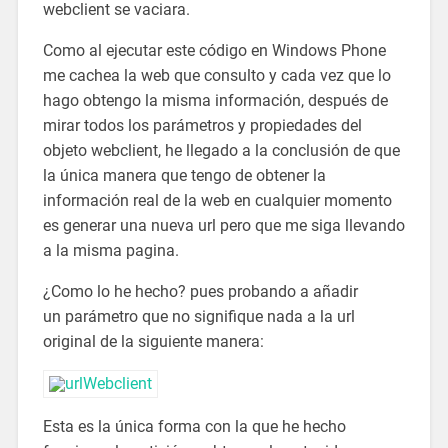
webclient se vaciara.
Como al ejecutar este código en Windows Phone
me cachea la web que consulto y cada vez que lo
hago obtengo la misma información, después de
mirar todos los parámetros y propiedades del
objeto webclient, he llegado a la conclusión de que
la única manera que tengo de obtener la
información real de la web en cualquier momento
es generar una nueva url pero que me siga llevando
a la misma pagina.
¿Como lo he hecho? pues probando a añadir
un parámetro que no signifique nada a la url
original de la siguiente manera:
Esta es la única forma con la que he hecho