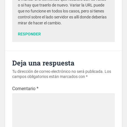
o si hay que traerlo de nuevo. Variar la URL puede
que no funcione en todos los casos, pero si tienes
control sobre el lado servidor es allí donde deberías
mirar de hacer el cambio.
RESPONDER
Deja una respuesta
Tu dirección de correo electrónico no será publicada.
Los
campos obligatorios están marcados con
*
Comentario
*