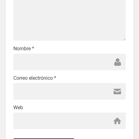
Nombre
*
Correo electrónico
*
Web