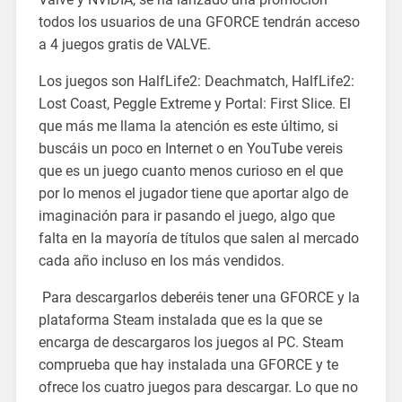
todos los usuarios de una GFORCE tendrán acceso
a 4 juegos gratis de VALVE.
Los juegos son HalfLife2: Deachmatch, HalfLife2:
Lost Coast, Peggle Extreme y Portal: First Slice. El
que más me llama la atención es este último, si
buscáis un poco en Internet o en YouTube vereis
que es un juego cuanto menos curioso en el que
por lo menos el jugador tiene que aportar algo de
imaginación para ir pasando el juego, algo que
falta en la mayoría de títulos que salen al mercado
cada año incluso en los más vendidos.
Para descargarlos deberéis tener una GFORCE y la
plataforma Steam instalada que es la que se
encarga de descargaros los juegos al PC. Steam
comprueba que hay instalada una GFORCE y te
ofrece los cuatro juegos para descargar. Lo que no