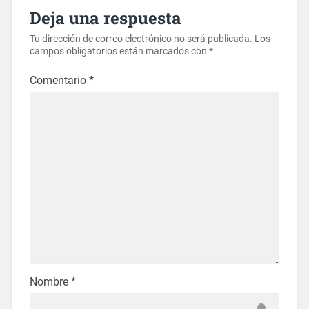
Deja una respuesta
Tu dirección de correo electrónico no será publicada.
Los
campos obligatorios están marcados con
*
Comentario
*
Nombre
*