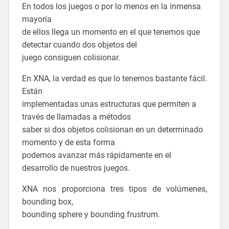
En todos los juegos o por lo menos en la inmensa
mayoría
de ellos llega un momento en el que tenemos que
detectar cuando dos objetos del
juego consiguen colisionar.
En XNA, la verdad es que lo tenemos bastante fácil.
Están
implementadas unas estructuras que permiten a
través de llamadas a métodos
saber si dos objetos colisionan en un determinado
momento y de esta forma
podemos avanzar más rápidamente en el
desarrollo de nuestros juegos.
XNA nos proporciona tres tipos de volúmenes,
bounding box,
bounding sphere y bounding frustrum.