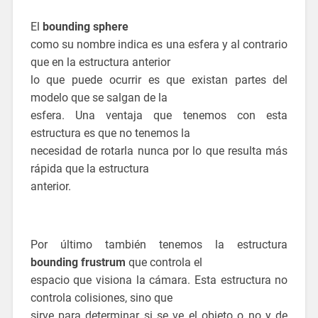
El
bounding sphere
como su nombre indica es una esfera y al contrario
que en la estructura anterior
lo que puede ocurrir es que existan partes del
modelo que se salgan de la
esfera. Una ventaja que tenemos con esta
estructura es que no tenemos la
necesidad de rotarla nunca por lo que resulta más
rápida que la estructura
anterior.
Por último también tenemos la estructura
bounding frustrum
que controla el
espacio que visiona la cámara. Esta estructura no
controla colisiones, sino que
sirve para determinar si se ve el objeto o no y de