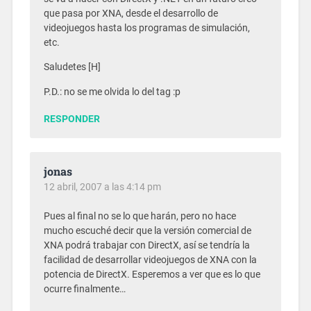
que pasa por XNA, desde el desarrollo de
videojuegos hasta los programas de simulación,
etc.
Saludetes [H]
P.D.: no se me olvida lo del tag :p
RESPONDER
jonas
12 abril, 2007 a las 4:14 pm
Pues al final no se lo que harán, pero no hace
mucho escuché decir que la versión comercial de
XNA podrá trabajar con DirectX, así se tendría la
facilidad de desarrollar videojuegos de XNA con la
potencia de DirectX. Esperemos a ver que es lo que
ocurre finalmente…