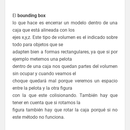
El
bounding box
lo que hace es encerrar un modelo dentro de una
caja que está alineada con los
ejes x,y,z. Este tipo de volumen es el indicado sobre
todo para objetos que se
adapten bien a formas rectangulares, ya que si por
ejemplo metemos una pelota
dentro de una caja nos quedan partes del volumen
sin ocupar y cuando veamos el
choque quedará mal porque veremos un espacio
entre la pelota y la otra figura
con la que este colisionando. También hay que
tener en cuenta que si rotamos la
figura también hay que rotar la caja porqué si no
este método no funciona.