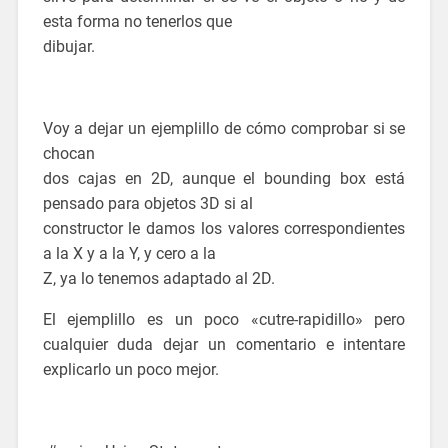
esta forma no tenerlos que
dibujar.
Voy a dejar un ejemplillo de cómo comprobar si se
chocan
dos cajas en 2D, aunque el bounding box está
pensado para objetos 3D si al
constructor le damos los valores correspondientes
a la X y a la Y, y cero a la
Z, ya lo tenemos adaptado al 2D.
El ejemplillo es un poco «cutre-rapidillo» pero
cualquier duda dejar un comentario e intentare
explicarlo un poco mejor.