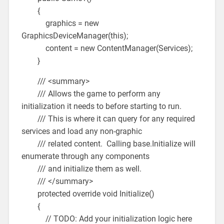
{
graphics = new
GraphicsDeviceManager(this);
content = new ContentManager(Services);
}
/// <summary>
/// Allows the game to perform any
initialization it needs to before starting to run.
/// This is where it can query for any required
services and load any non-graphic
/// related content. Calling base.Initialize will
enumerate through any components
/// and initialize them as well.
/// </summary>
protected override void Initialize()
{
// TODO: Add your initialization logic here