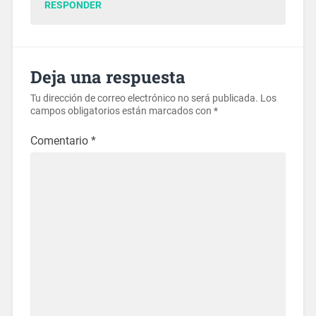
RESPONDER
Deja una respuesta
Tu dirección de correo electrónico no será publicada.
Los
campos obligatorios están marcados con
*
Comentario
*