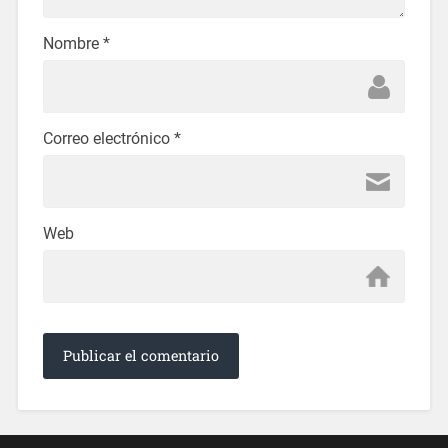
Nombre
*
Correo electrónico
*
Web