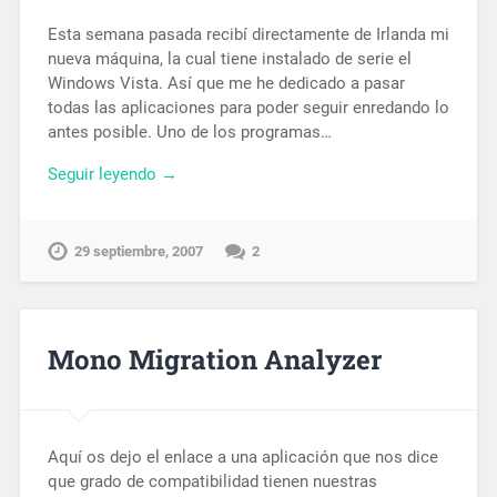
Esta semana pasada recibí directamente de Irlanda mi
nueva máquina, la cual tiene instalado de serie el
Windows Vista. Así que me he dedicado a pasar
todas las aplicaciones para poder seguir enredando lo
antes posible. Uno de los programas…
Seguir leyendo →
29 septiembre, 2007
2
Mono Migration Analyzer
Aquí os dejo el enlace a una aplicación que nos dice
que grado de compatibilidad tienen nuestras