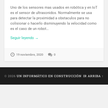
Uno de los sensores mas usados en robótica y en IoT
es el sensor de ultrasonidos. Normalmente se usa
para detectar la proximidad a obstaculos para no
colisionar o hacerlo disminuyendo la velocidad como
es el caso de un robot…
Seguir leyendo →
19 noviembre, 2020
0
© 2026
UN INFORMÁTICO EN CONSTRUCCIÓN
IR ARRIBA ↑