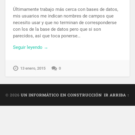
Últimamente trabajo más cerca con bases de datos,
mis usuarios me indican nombres de campos que
necesito usar y que no terminan de corresponderse
con los de la base de datos pero que si son
parecidos, así que toca ponerse…
Seguir leyendo →
13 enero, 2015
0
© 2026
UN INFORMÁTICO EN CONSTRUCCIÓN
IR ARRIBA ↑