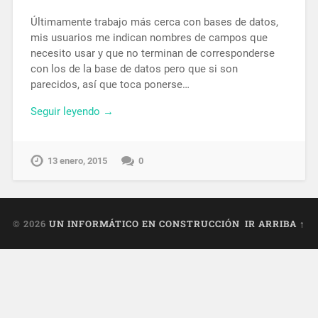
Últimamente trabajo más cerca con bases de datos,
mis usuarios me indican nombres de campos que
necesito usar y que no terminan de corresponderse
con los de la base de datos pero que si son
parecidos, así que toca ponerse…
Seguir leyendo →
13 enero, 2015
0
© 2026
UN INFORMÁTICO EN CONSTRUCCIÓN
IR ARRIBA ↑