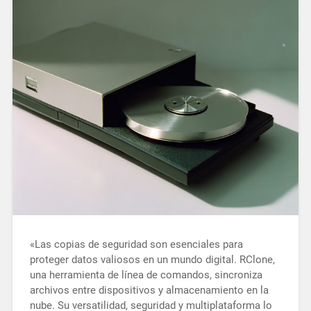
«Las copias de seguridad son esenciales para
proteger datos valiosos en un mundo digital. RClone,
una herramienta de línea de comandos, sincroniza
archivos entre dispositivos y almacenamiento en la
nube. Su versatilidad, seguridad y multiplataforma lo