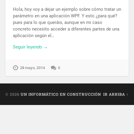
Hola, hoy voy a dejar un ejemplo sobre cómo tratar un
parámetro en una aplicación WPF. Y esto ¿para qué?
pues para lo que queráis, aunque en mi caso
concreto necesito acceder a diferentes partes de una
aplicación según el…
Seguir leyendo →
28 mayo, 2014
0
© 2026
UN INFORMÁTICO EN CONSTRUCCIÓN
IR ARRIBA ↑