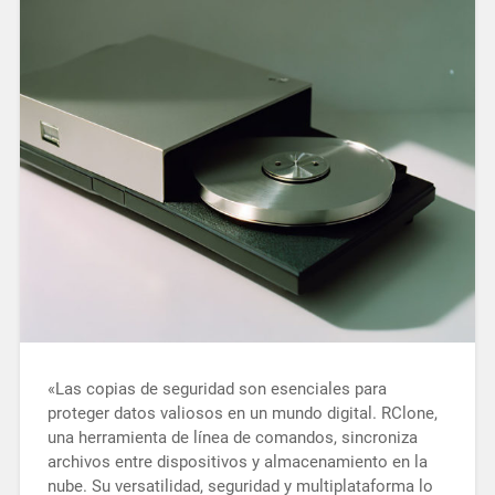
«Las copias de seguridad son esenciales para
proteger datos valiosos en un mundo digital. RClone,
una herramienta de línea de comandos, sincroniza
archivos entre dispositivos y almacenamiento en la
nube. Su versatilidad, seguridad y multiplataforma lo