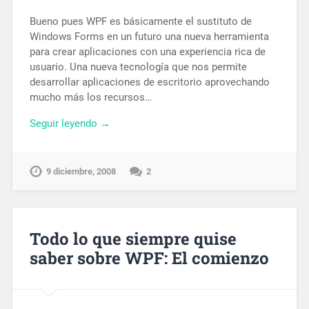
Bueno pues WPF es básicamente el sustituto de
Windows Forms en un futuro una nueva herramienta
para crear aplicaciones con una experiencia rica de
usuario. Una nueva tecnología que nos permite
desarrollar aplicaciones de escritorio aprovechando
mucho más los recursos…
Seguir leyendo →
9 diciembre, 2008
2
Todo lo que siempre quise
saber sobre WPF: El comienzo