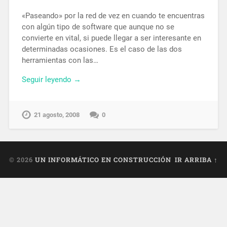
«Paseando» por la red de vez en cuando te encuentras
con algún tipo de software que aunque no se
convierte en vital, si puede llegar a ser interesante en
determinadas ocasiones. Es el caso de las dos
herramientas con las…
Seguir leyendo →
21 agosto, 2008
0
© 2026
UN INFORMÁTICO EN CONSTRUCCIÓN
IR ARRIBA ↑