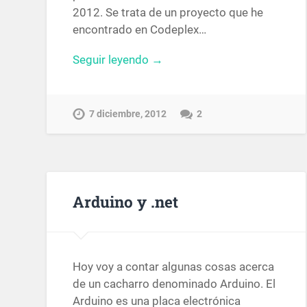
2012. Se trata de un proyecto que he
encontrado en Codeplex…
Seguir leyendo →
7 diciembre, 2012
2
Arduino y .net
Hoy voy a contar algunas cosas acerca
de un cacharro denominado Arduino. El
Arduino es una placa electrónica