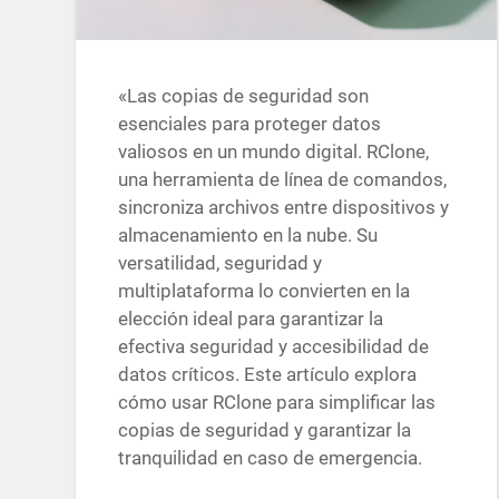
«Las copias de seguridad son
esenciales para proteger datos
valiosos en un mundo digital. RClone,
una herramienta de línea de comandos,
sincroniza archivos entre dispositivos y
almacenamiento en la nube. Su
versatilidad, seguridad y
multiplataforma lo convierten en la
elección ideal para garantizar la
efectiva seguridad y accesibilidad de
datos críticos. Este artículo explora
cómo usar RClone para simplificar las
copias de seguridad y garantizar la
tranquilidad en caso de emergencia.