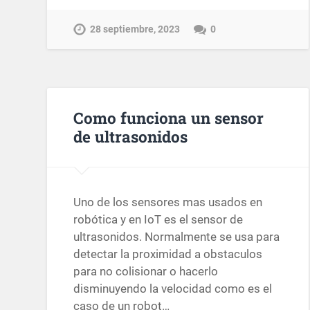
28 septiembre, 2023
0
Como funciona un sensor
de ultrasonidos
Uno de los sensores mas usados en
robótica y en IoT es el sensor de
ultrasonidos. Normalmente se usa para
detectar la proximidad a obstaculos
para no colisionar o hacerlo
disminuyendo la velocidad como es el
caso de un robot…