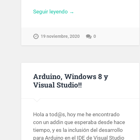
Seguir leyendo →
19 noviembre, 2020
0
Arduino, Windows 8 y
Visual Studio!!
Hola a tod@s, hoy me he encontrado
con un addin que esperaba desde hace
tiempo, y es la inclusión del desarrollo
para Arduino en el IDE de Visual Studio