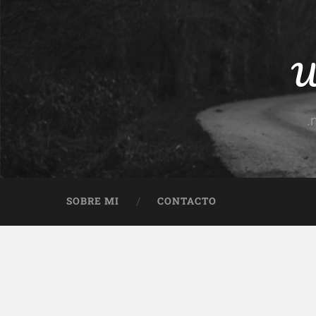
Un
.
SOBRE MI
CONTACTO