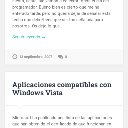
Fiesta, fiesta, ale vamos a celebrar todos el día del
programador. Bueno bien es cierto que me he
enterado tarde, pero no quería dejar de señalar esta
fecha que debe/tiene que ser tan señalada para
nosotros. Os dejo lo que…
Seguir leyendo →
13 septiembre, 2007
0
Aplicaciones compatibles con
Windows Vista
Microsoft ha publicado una lista de las aplicaciones
que han obtenido el certificado de que funcionan en